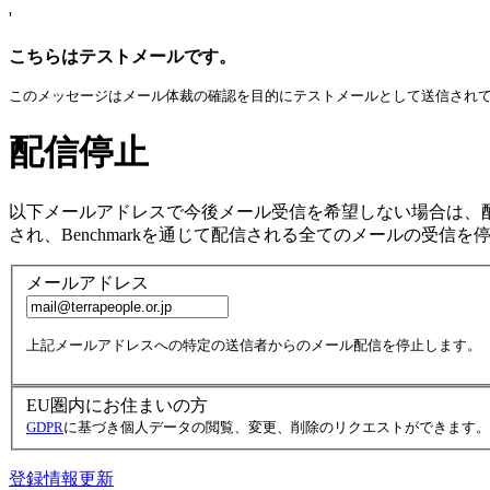
'
こちらはテストメールです。
このメッセージはメール体裁の確認を目的にテストメールとして送信され
配信停止
以下メールアドレスで今後メール受信を希望しない場合は、
され、Benchmarkを通じて配信される全てのメールの受信を
メールアドレス
上記メールアドレスへの特定の送信者からのメール配信を停止します。
EU圏内にお住まいの方
GDPR
に基づき個人データの閲覧、変更、削除のリクエストができます。
登録情報更新