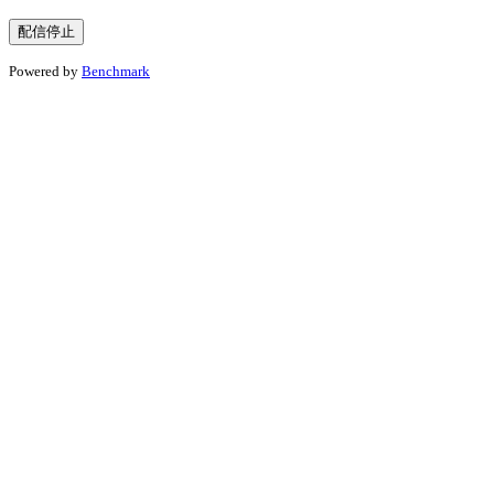
Powered by
Benchmark